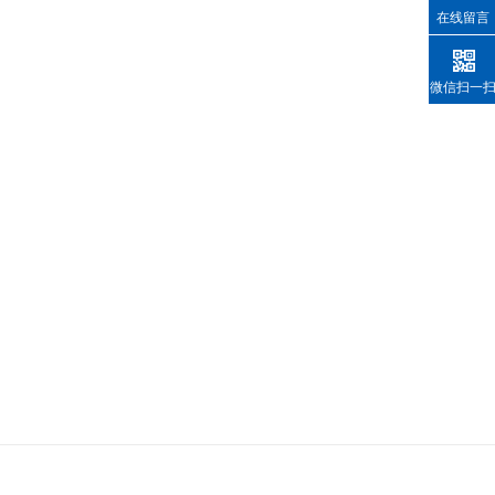
在线留言
微信扫一