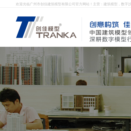
欢迎光临广州市创佳建筑模型有限公司官方网站！主营：建筑模型，数字