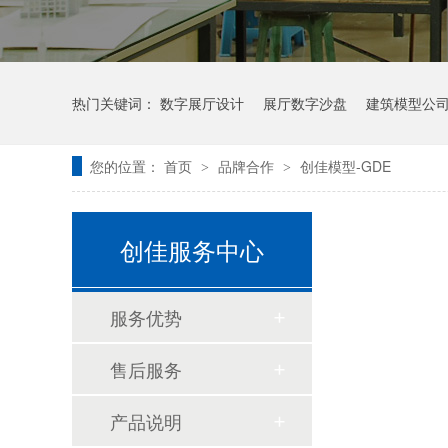
热门关键词：
数字展厅设计
展厅数字沙盘
建筑模型公
您的位置：
首页
品牌合作
创佳模型-GDE
>
>
创佳服务中心
服务优势
售后服务
产品说明