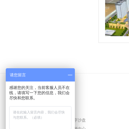
增城丽江国际建筑沙盘模型案例
请您留言
感谢您的关注，当前客服人员不在
线，请填写一下您的信息，我们会
尽快和您联系。
重庆两江新区服务贸易产业园模型
建筑模型
数字沙盘
经典案例
视频中心