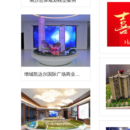
增城凯达尔国际广场商业模型案例