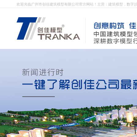
欢迎光临广州市创佳建筑模型有限公司官方网站！主营：建筑模型，数字
广州开发区萝岗区全景规划模型案例